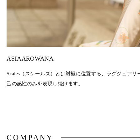
ASIAAROWANA
Scales（スケールズ）とは対極に位置する、ラグジュア
己の感性のみを表現し続けます。
COMPANY