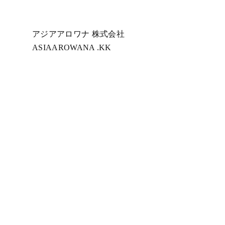
アジアアロワナ 株式会社
ASIAAROWANA .KK