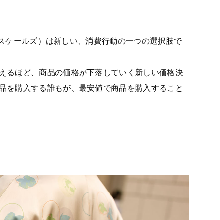
s（スケールズ）は新しい、消費行動の一つの選択肢で
えるほど、商品の価格が下落していく新しい価格決
品を購入する誰もが、最安値で商品を購入すること