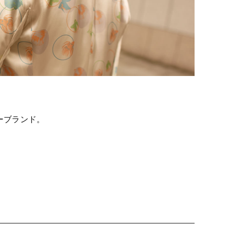
リーブランド。