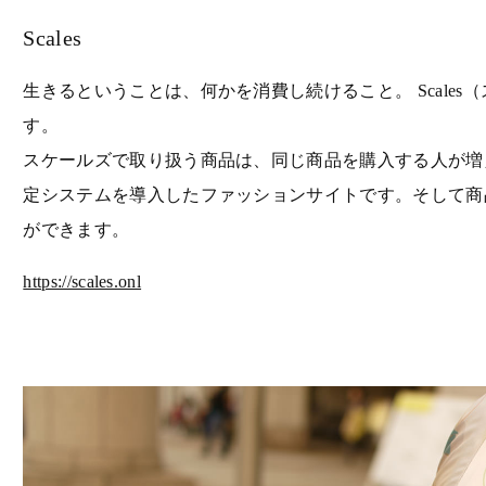
Scales
生きるということは、何かを消費し続けること。 Scale
す。
スケールズで取り扱う商品は、同じ商品を購入する人が増
定システムを導入したファッションサイトです。そして商
ができます。
https://scales.onl