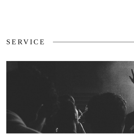
SERVICE